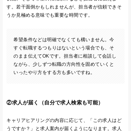
す。若干面倒かもしれませんが、担当者が信頼できそ
うか見極める意味でも重要な時間です。
希望条件などは明確でなくても構いません。今
すぐ転職するつもりはないという場合でも、そ
のまま伝えてOKです。担当者に相談して会話し
ながら、少しずつ転職の方向性を固めていくと
いったやり方をする方も多いですね。
②求人が届く（自分で求人検索も可能）
キャリアヒアリングの内容に応じて、「この求人はど
うですか？」と求人案内が届くようになります。求人