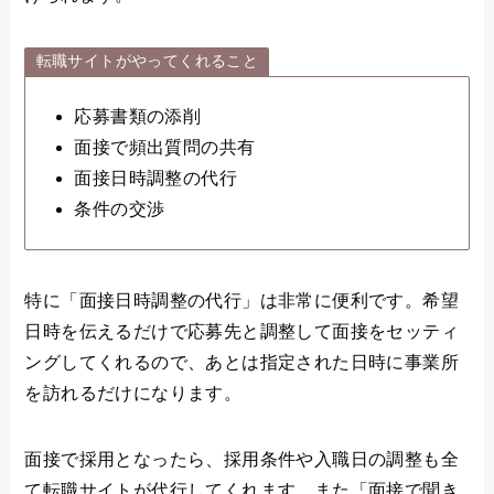
転職サイトがやってくれること
応募書類の添削
面接で頻出質問の共有
面接日時調整の代行
条件の交渉
特に「面接日時調整の代行」は非常に便利です。希望
日時を伝えるだけで応募先と調整して面接をセッティ
ングしてくれるので、あとは指定された日時に事業所
を訪れるだけになります。
面接で採用となったら、採用条件や入職日の調整も全
て転職サイトが代行してくれます。また「面接で聞き