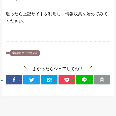
迷ったら上記サイトを利用し、情報収集を始めてみて
ください。
歯科衛生士の転職
よかったらシェアしてね！