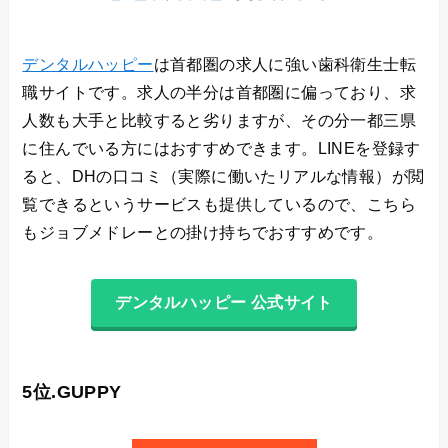
デンタルハッピー
は首都圏の求人に強い歯科衛生士転
職サイトです。求人の半分は首都圏に偏っており、求
人数も大手と比較すると劣りますが、その分一都三県
に住んでいる方にはおすすめできます。LINEを登録す
ると、DHの口コミ（実際に働いたリアルな情報）が閲
覧できるというサービスも提供しているので、こちら
もジョブメドレーとの掛け持ちでおすすめです。
デンタルハッピー 公式サイト
5位.GUPPY