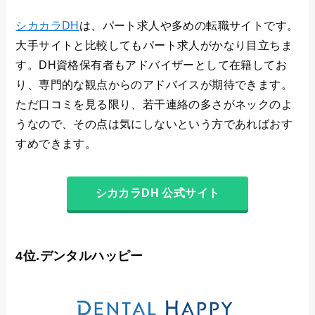
シカカラDH
は、パート求人や多めの転職サイトです。
大手サイトと比較してもパート求人がかなり目立ちま
す。DH資格保有者もアドバイザーとして在籍してお
り、専門的な観点からのアドバイスが期待できます。
ただ口コミを見る限り、若干連絡の多さがネックのよ
うなので、その点は気にしないという方であればおす
すめできます。
シカカラDH 公式サイト
4位.デンタルハッピー