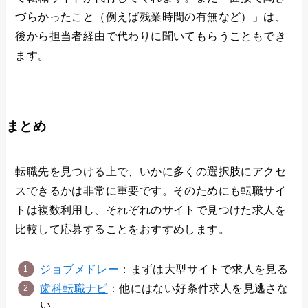
づらかったこと（例えば残業時間の有無など）」は、
後から担当者経由で代わりに聞いてもらうこともでき
ます。
まとめ
転職先を見つける上で、いかに多くの選択肢にアクセ
スできるかは非常に重要です。そのためにも転職サイ
トは複数利用し、それぞれのサイトで見つけた求人を
比較して応募することをおすすめします。
ジョブメドレー
：まずは大型サイトで求人を見る
歯科転職ナビ
：他にはない好条件求人を見逃さな
い