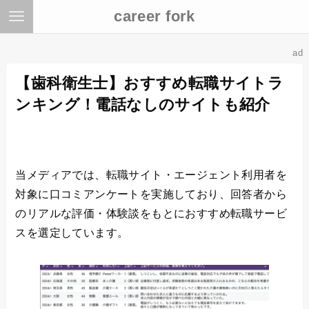
career fork
ad
【歯科衛生士】おすすめ転職サイトラ
ンキング！電話なしのサイトも紹介
当メディアでは、転職サイト・エージェント利用者を
対象に口コミアンケートを実施しており、回答者から
のリアルな評価・体験談をもとにおすすめ転職サービ
スを選定しています。