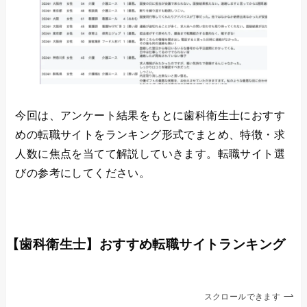
今回は、アンケート結果をもとに歯科衛生士におすす
めの転職サイトをランキング形式でまとめ、特徴・求
人数に焦点を当てて解説していきます。転職サイト選
びの参考にしてください。
【歯科衛生士】おすすめ転職サイトランキング
スクロールできます