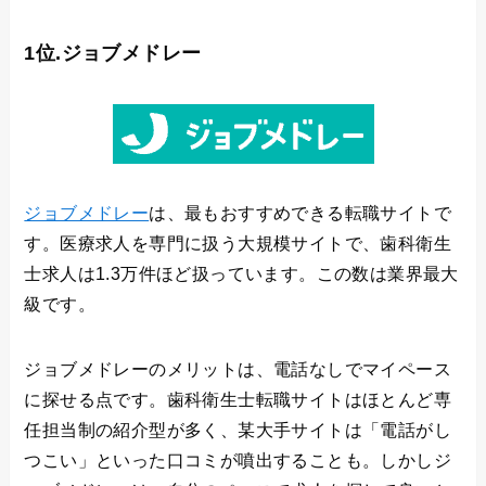
1位.ジョブメドレー
ジョブメドレー
は、最もおすすめできる転職サイトで
す。医療求人を専門に扱う大規模サイトで、歯科衛生
士求人は1.3万件ほど扱っています。この数は業界最大
級です。
ジョブメドレーのメリットは、電話なしでマイペース
に探せる点です。歯科衛生士転職サイトはほとんど専
任担当制の紹介型が多く、某大手サイトは「電話がし
つこい」といった口コミが噴出することも。しかしジ