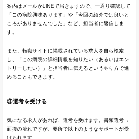
案内はメールかLINEで届きますので、一通り確認して
「この病院興味あります」や「今回の紹介では良いと
ころがありませんでした」など、担当者に返信しま
す。
また、転職サイトに掲載されている求人を自ら検索
し、「この病院の詳細情報を知りたい（あるいはエン
トリーしたい）」と担当者に伝えるというやり方で進
めることもできます。
③選考を受ける
気になる求人があれば、選考を受けます。書類選考→
面接の流れですが、要所で以下のようなサポートが受
けられます。