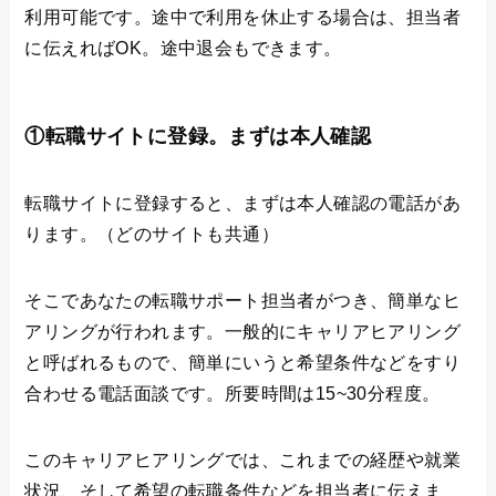
利用可能です。途中で利用を休止する場合は、担当者
に伝えればOK。途中退会もできます。
①転職サイトに登録。まずは本人確認
転職サイトに登録すると、まずは本人確認の電話があ
ります。（どのサイトも共通）
そこであなたの転職サポート担当者がつき、簡単なヒ
アリングが行われます。一般的にキャリアヒアリング
と呼ばれるもので、簡単にいうと希望条件などをすり
合わせる電話面談です。所要時間は15~30分程度。
このキャリアヒアリングでは、これまでの経歴や就業
状況、そして希望の転職条件などを担当者に伝えま