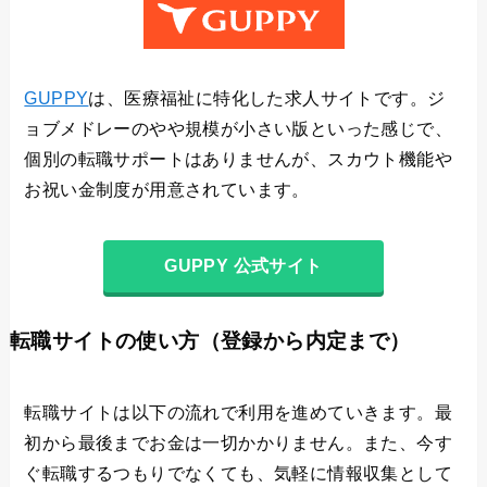
GUPPY
は、医療福祉に特化した求人サイトです。ジ
ョブメドレーのやや規模が小さい版といった感じで、
個別の転職サポートはありませんが、スカウト機能や
お祝い金制度が用意されています。
GUPPY 公式サイト
転職サイトの使い方（登録から内定まで）
転職サイトは以下の流れで利用を進めていきます。最
初から最後までお金は一切かかりません。また、今す
ぐ転職するつもりでなくても、気軽に情報収集として