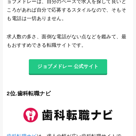
ョブメドレーは、自分のペースで求人を探して良いと
ころがあれば自分で応募するスタイルなので、そもそ
も電話は一切ありません。
求人数の多さ、面倒な電話がない点などを鑑みて、最
もおすすめできる転職サイトです。
ジョブメドレー 公式サイト
2位.歯科転職ナビ