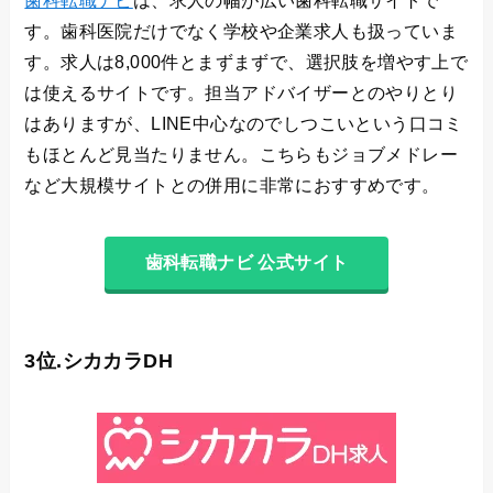
歯科転職ナビ
は、求人の幅が広い歯科転職サイトで
す。歯科医院だけでなく学校や企業求人も扱っていま
す。求人は8,000件とまずまずで、選択肢を増やす上で
は使えるサイトです。担当アドバイザーとのやりとり
はありますが、LINE中心なのでしつこいという口コミ
もほとんど見当たりません。こちらもジョブメドレー
など大規模サイトとの併用に非常におすすめです。
歯科転職ナビ 公式サイト
3位.シカカラDH