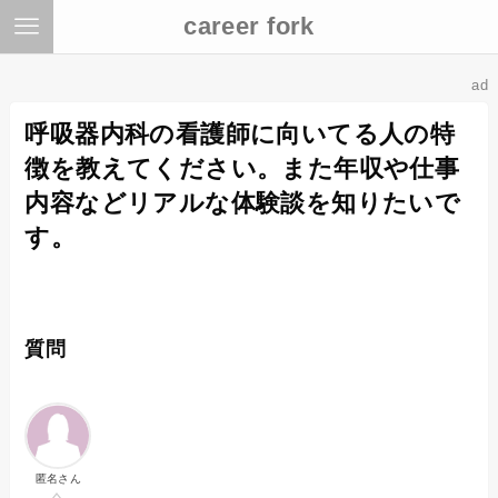
career fork
ad
呼吸器内科の看護師に向いてる人の特
徴を教えてください。また年収や仕事
内容などリアルな体験談を知りたいで
す。
質問
匿名さん