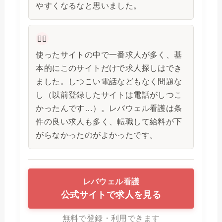
やすくなるなと思いました。
👩‍⚕️
使ったサイトの中で一番求人が多く、基
本的にこのサイトだけで求人探しはでき
ました。しつこい電話などもなく問題な
し（以前登録したサイトは電話がしつこ
かったんです…）。レバウェル看護は条
件の良い求人も多く、転職して給料が下
がらなかったのがよかったです。
レバウェル看護
公式サイトで求人を見る
無料で登録・利用できます