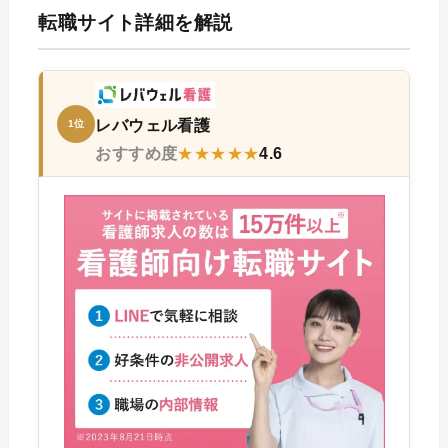
転職サイト詳細を解説
レバウェル看護
1位
おすすめ度
★★★★★
4.6