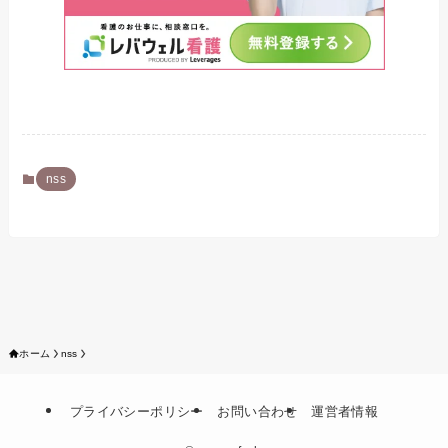
nss
ホーム
nss
プライバシーポリシー
お問い合わせ
運営者情報