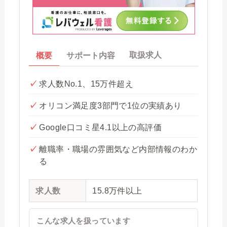
取扱求人
概要
サポート内容
求人数No.1、15万件超え
オリコン満足度3部門で1位の実績あり
Google口コミ星4.1以上の高評価
離職率・職場の雰囲気など内部情報のわか
る
求人数
15.8万件以上
こんな求人を扱っています