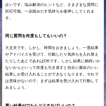
占いです。悩み解決のヒントなど、さまざまな質問に
対応可能。一歩踏みだす気持ちを後押ししてくれま
す。
同じ質問を何度もしてもいいの？
大丈夫です。しかし、時間をおきましょう。一度結果
やアドバイスを受けて、行動したり気持ちを入れ替え
たりしたあとであればOKです。しかし結果に納得いか
ないからといって何度も引き直すと自分に都合のいい
結果しか受け入れることができなくなります。それで
は意味がないので、まずは結果を受け入れて行動して
みましょう。
悪い結果がでたらどうすればいいの？