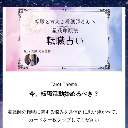
ad
Tarot Theme
今、転職活動始めるべき？
看護師の転職に関する悩みを具体的に思い浮かべて、
カードを一枚タップしてください