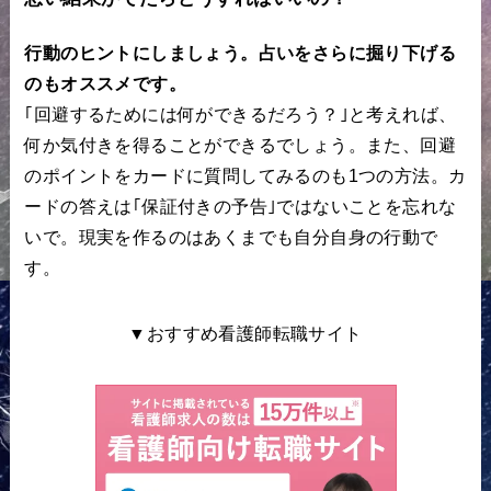
行動のヒントにしましょう。占いをさらに掘り下げる
のもオススメです。
｢回避するためには何ができるだろう？｣と考えれば、
何か気付きを得ることができるでしょう。また、回避
のポイントをカードに質問してみるのも1つの方法。カ
ードの答えは｢保証付きの予告｣ではないことを忘れな
いで。現実を作るのはあくまでも自分自身の行動で
す。
▼おすすめ看護師転職サイト