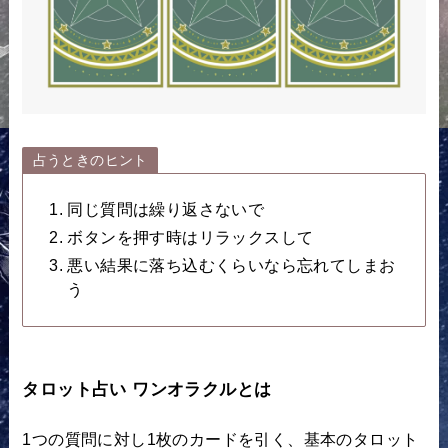
占うときのヒント
同じ質問は繰り返さないで
ボタンを押す時はリラックスして
悪い結果に落ち込むくらいなら忘れてしまお
う
タロット占い ワンオラクルとは
1つの質問に対し1枚のカードを引く、基本のタロット