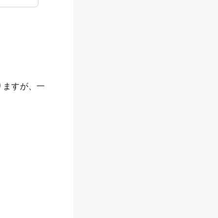
りますが、一