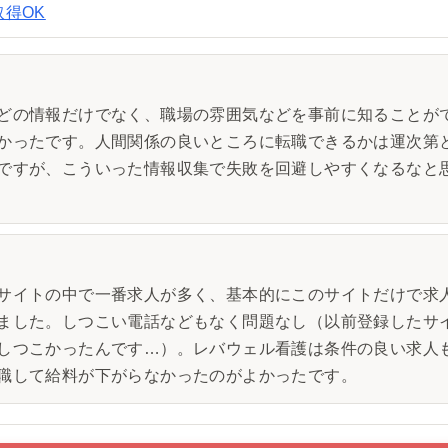
取得OK
どの情報だけでなく、職場の雰囲気などを事前に知ることが
かったです。人間関係の良いところに転職できるかは運次第
ですが、こういった情報収集で失敗を回避しやすくなるなと
サイトの中で一番求人が多く、基本的にこのサイトだけで求
ました。しつこい電話などもなく問題なし（以前登録したサ
しつこかったんです…）。レバウェル看護は条件の良い求人
職して給料が下がらなかったのがよかったです。