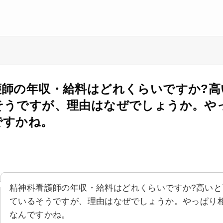
護師の年収・給料はどれくらいですか?高
そうですが、理由はなぜでしょうか。や
ですかね。
精神科看護師の年収・給料はどれくらいですか?高いと
ているそうですが、理由はなぜでしょうか。やっぱり
なんですかね。