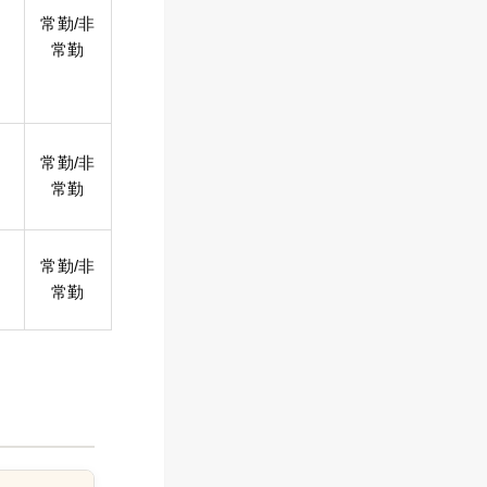
常勤/非
常勤
常勤/非
常勤
常勤/非
常勤