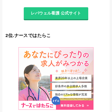
レバウェル看護 公式サイト
2位.ナースではたらこ