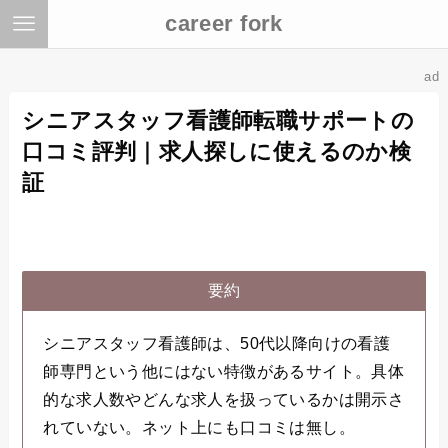
career fork
ad
シニアスタッフ看護師転職サポートの
口コミ評判｜求人探しに使えるのか検
証
要約
シニアスタッフ看護師は、50代以降向けの看護
師専門という他にはない特徴があるサイト。具体
的な求人数やどんな求人を扱っているかは開示さ
れていない。ネット上にも口コミは無し。