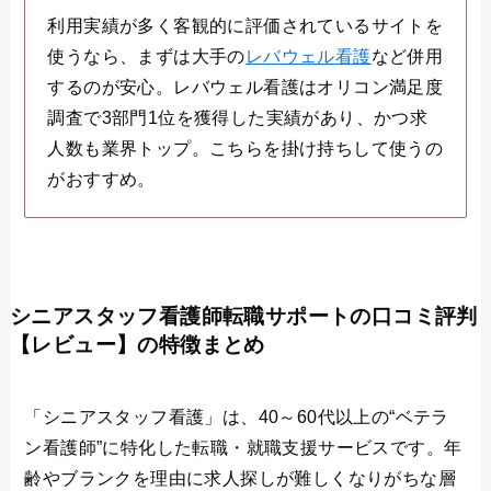
利用実績が多く客観的に評価されているサイトを
使うなら、まずは大手の
レバウェル看護
など併用
するのが安心。レバウェル看護はオリコン満足度
調査で3部門1位を獲得した実績があり、かつ求
人数も業界トップ。こちらを掛け持ちして使うの
がおすすめ。
シニアスタッフ看護師転職サポートの口コミ評判
【レビュー】の特徴まとめ
「シニアスタッフ看護」は、40～60代以上の“ベテラ
ン看護師”に特化した転職・就職支援サービスです。年
齢やブランクを理由に求人探しが難しくなりがちな層