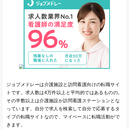
ジョブメドレーは介護施設と訪問看護向けの転職サイ
トです。求人数は4万件以上と平均的ではあるものの。
その半数以上は介護施設か訪問看護ステーションとな
っています。自分で求人を検索して自分で応募するタ
イプの転職サイトなので、マイペースに転職活動がで
きます。