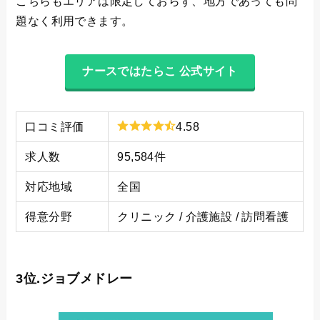
こちらもエリアは限定しておらず、地方であっても問
題なく利用できます。
ナースではたらこ 公式サイト
口コミ評価
4.58
求人数
95,584件
対応地域
全国
得意分野
クリニック / 介護施設 / 訪問看護
3位.ジョブメドレー