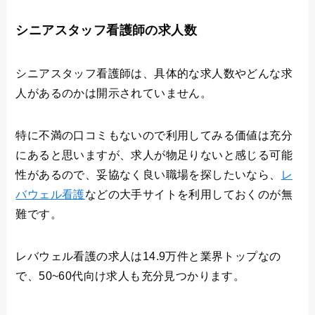
シニアスタッフ看護師の求人数
シニアスタッフ看護師は、具体的な求人数やどんな求
人があるのかは開示されていません。
特に不満の口コミもないので利用してみる価値は充分
にあると思いますが、求人が物足りないと感じる可能
性があるので、妥協なく良い職場を探したいなら、
レ
バウェル看護
などの大手サイトを利用しておくのが無
難です。
レバウェル看護の求人は14.9万件と業界トップなの
で、50~60代向け求人も充分見つかります。