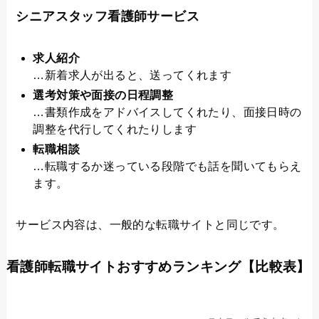
シニアスタッフ看護師サービス
求人紹介
…新着求人が出ると、送ってくれます
選考対策や面接の日程調整
…書類作成をアドバイスしてくれたり、面接日時の
調整を代行してくれたりします
転職相談
…転職するか迷っている段階でも話を聞いてもらえ
ます。
サービス内容は、一般的な転職サイトと同じです。
看護師転職サイトおすすめランキング【比較表】