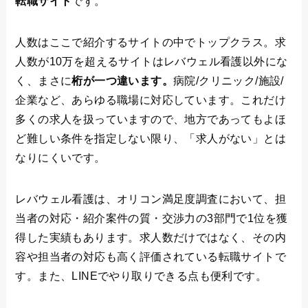
転職サイト
です。
人数はここで紹介するサイトの中でトップクラス。求
人数が10万を超えるサイトはレバウェル看護以外にな
く、まさに
桁が一つ違います。
病院/クリニック/施設/
企業など、あらゆる職場に対応しています。これだけ
多くの求人を扱っていますので、地方であってもよほ
ど難しい条件を指定しない限り、「求人がない」とは
なりにくいです。
レバウェル看護は、オリコン満足度調査において、担
当者の対応・紹介案件の質・交渉力の3部門で1位を獲
得した実績もあります。求人数だけではなく、その内
容や担当者の対応も高く評価されている転職サイトで
す。また、LINEでやり取りできる点も便利です。