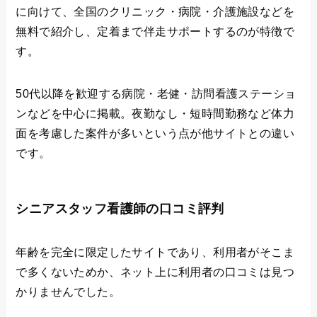
に向けて、全国のクリニック・病院・介護施設などを
無料で紹介し、定着まで伴走サポートするのが特徴で
す。
50代以降を歓迎する病院・老健・訪問看護ステーショ
ンなどを中心に掲載。夜勤なし・短時間勤務など体力
面を考慮した案件が多いという点が他サイトとの違い
です。
シニアスタッフ看護師の口コミ評判
年齢を完全に限定したサイトであり、利用者がそこま
で多くないためか、ネット上に利用者の口コミは見つ
かりませんでした。