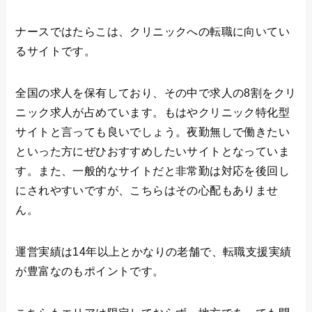
ナースではたらこは、クリニックへの転職に向いてい
るサイトです。
全国の求人を保有しており、その中で求人の8割をクリ
ニック求人が占めています。もはやクリニック特化型
サイトと言っても良いでしょう。夜勤無しで働きたい
といった方にぜひおすすめしたいサイトとなっていま
す。また、一般的なサイトだと非常勤は対応を後回し
にされやすいですが、こちらはその心配もありませ
ん。
運営実績は14年以上とかなりの老舗で、転職支援実績
が豊富なのもポイントです。