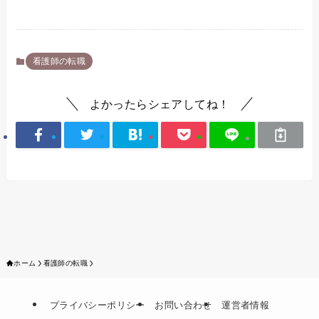
看護師の転職
よかったらシェアしてね！
ホーム
看護師の転職
プライバシーポリシー
お問い合わせ
運営者情報