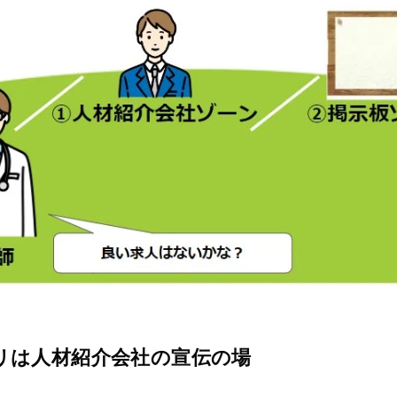
リは人材紹介会社の宣伝の場