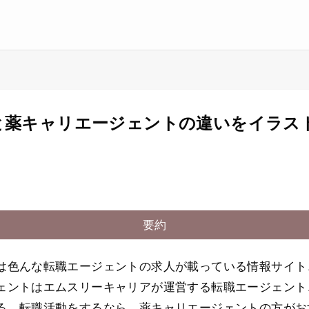
と薬キャリエージェントの違いをイラス
要約
は色んな転職エージェントの求人が載っている情報サイト
ェントはエムスリーキャリアが運営する転職エージェント
る。転職活動をするなら、薬キャリエージェントの方がお