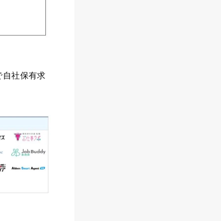
で自社保有求