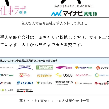
色んな人材紹介会社が求人を持って集まる
大手人材紹介会社は、薬キャリと提携しており、サイト上
しています。大手から無名まで玉石混交です。
薬キャリ上で宣伝している人材紹介会社一覧