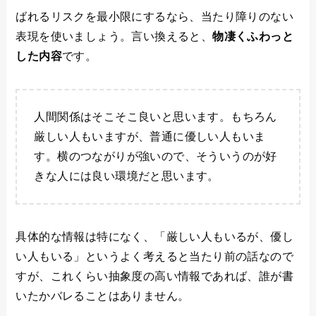
ばれるリスクを最小限にするなら、当たり障りのない
表現を使いましょう。言い換えると、
物凄くふわっと
した内容
です。
人間関係はそこそこ良いと思います。もちろん
厳しい人もいますが、普通に優しい人もいま
す。横のつながりが強いので、そういうのが好
きな人には良い環境だと思います。
具体的な情報は特になく、「厳しい人もいるが、優し
い人もいる」というよく考えると当たり前の話なので
すが、これくらい抽象度の高い情報であれば、誰が書
いたかバレることはありません。