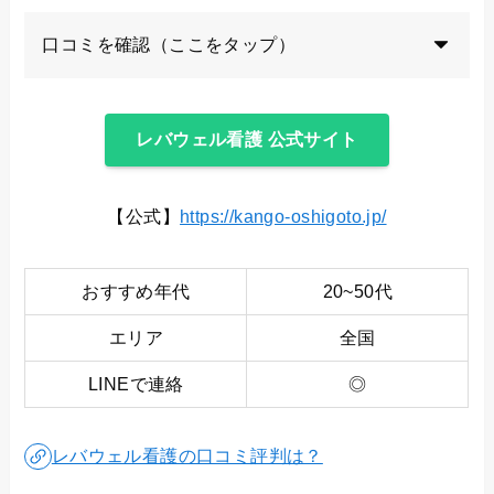
口コミを確認（ここをタップ）
レバウェル看護 公式サイト
【公式】
https://kango-oshigoto.jp/
おすすめ年代
20~50代
エリア
全国
LINEで連絡
◎
レバウェル看護の口コミ評判は？