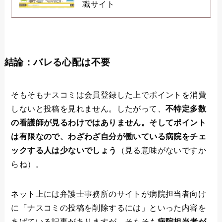
職サイト
結論：バレる心配は不要
そもそもナスコミは会員登録した上でポイントを消費
しないと投稿を見れません。したがって、
不特定多数
の看護師が見るわけではありません。そしてポイント
は有限なので、わざわざ自分が働いている病院をチェ
ックする人は少ないでしょう
（見る意味がないですか
らね）。
ネット上には弁護士事務所のサイトが病院担当者向け
に「ナスコミの投稿を削除するには」といった内容を
あげている記事がありますが、そもそも
病院担当者が