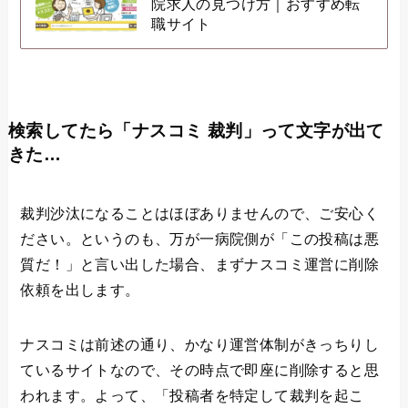
院求人の見つけ方｜おすすめ転
職サイト
検索してたら「ナスコミ 裁判」って文字が出て
きた…
裁判沙汰になることはほぼありませんので、ご安心く
ださい。というのも、万が一病院側が「この投稿は悪
質だ！」と言い出した場合、まずナスコミ運営に削除
依頼を出します。
ナスコミは前述の通り、かなり運営体制がきっちりし
ているサイトなので、その時点で即座に削除すると思
われます。よって、「投稿者を特定して裁判を起こ