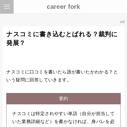
career fork
ad
ナスコミに書き込むとばれる？裁判に
発展？
ナスコミに口コミを書いたら誰が書いたかわかる？と
いう疑問に回答していきます。
要約
ナスコミは特定されやすい単語（自分が担当して
いた業務詳細など）を書かなければ、身バレを必