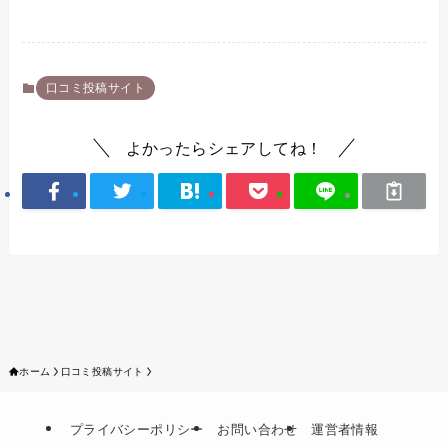
口コミ投稿サイト
よかったらシェアしてね！
ホーム
口コミ投稿サイト
プライバシーポリシー
お問い合わせ
運営者情報