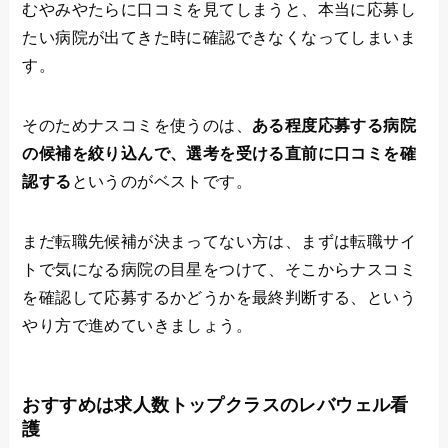
むやみやたらに口コミを見てしまうと、本当に応募し
たい病院が出てきた時に確認できなくなってしまいま
す。
そのためナスコミを使うのは、
ある程度応募する病院
の候補を絞り込んで、選考を受ける直前に口コミを確
認する
というのがベストです。
まだ転職先候補が決まってない方は、まずは転職サイ
トで気になる病院の目星をつけて、そこからナスコミ
を確認して応募するかどうかを最終判断する、という
やり方で進めていきましょう。
おすすめは求人数トップクラスのレバウェル看
護