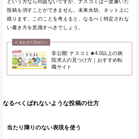
という方なら問題ないですが、ナスコミは一度書いた
投稿を消すことができません。未来永劫、ネット上に
残ります。このことを考えると、なるべく特定されな
い書き方を意識すべきでしょう。
あわせて読みたい
非公開: ナスコミ★4.0以上の病
院求人の見つけ方｜おすすめ転
職サイト
なるべくばれないような投稿の仕方
当たり障りのない表現を使う