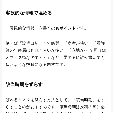
客観的な情報で埋める
「客観的な情報」を書くのもポイントです。
例えば「設備は新しくて綺麗」「病室が狭い」「看護
師の年齢層は何歳くらいが多い」「立地が○○で周りは
オフィス街なので～～」など、要するに誰が書いても
似たような投稿になる内容です。
該当時期をずらす
ばれるリスクを減らす方法として、「該当時期」をず
らすことのがおすすめです。該当時期は投稿の際に必