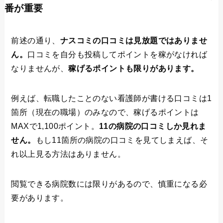
番が重要
前述の通り、
ナスコミの口コミは見放題ではありませ
ん。
口コミを自分も投稿してポイントを稼がなければ
なりませんが、
稼げるポイントも限りがあります。
例えば、転職したことのない看護師が書ける口コミは1
箇所（現在の職場）のみなので、稼げるポイントは
MAXで1,100ポイント。
11の病院の口コミしか見れま
せん。
もし11箇所の病院の口コミを見てしまえば、そ
れ以上見る方法はありません。
閲覧できる病院数には限りがあるので、慎重になる必
要があります。