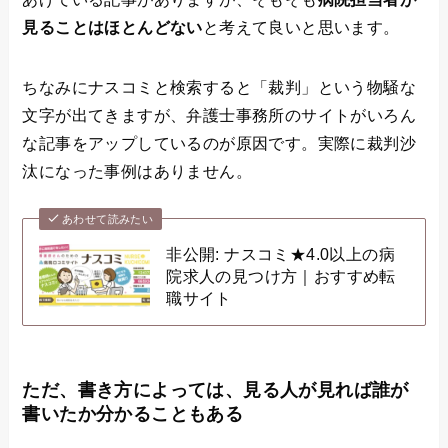
見ることはほとんどない
と考えて良いと思います。
ちなみにナスコミと検索すると「裁判」という物騒な
文字が出てきますが、弁護士事務所のサイトがいろん
な記事をアップしているのが原因です。実際に裁判沙
汰になった事例はありません。
あわせて読みたい
非公開: ナスコミ★4.0以上の病
院求人の見つけ方｜おすすめ転
職サイト
ただ、書き方によっては、見る人が見れば誰が
書いたか分かることもある