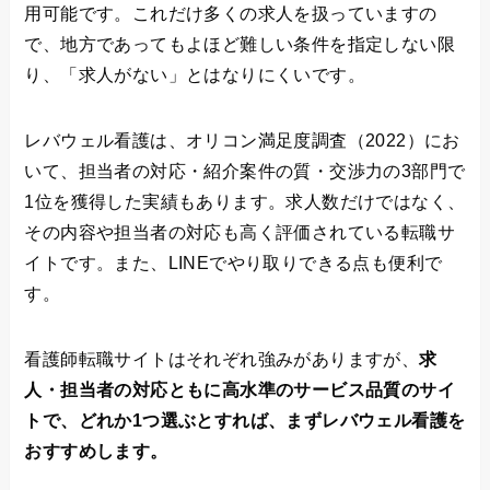
用可能です。これだけ多くの求人を扱っていますの
で、地方であってもよほど難しい条件を指定しない限
り、「求人がない」とはなりにくいです。
レバウェル看護は、オリコン満足度調査（2022）にお
いて、担当者の対応・紹介案件の質・交渉力の3部門で
1位を獲得した実績もあります。求人数だけではなく、
その内容や担当者の対応も高く評価されている転職サ
イトです。また、LINEでやり取りできる点も便利で
す。
看護師転職サイトはそれぞれ強みがありますが、
求
人・担当者の対応ともに高水準のサービス品質のサイ
トで、どれか1つ選ぶとすれば、まずレバウェル看護を
おすすめします。