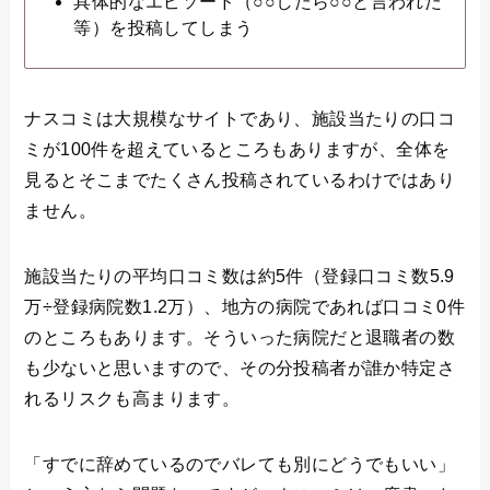
具体的なエピソード（○○したら○○と言われた
等）を投稿してしまう
ナスコミは大規模なサイトであり、施設当たりの口コ
ミが100件を超えているところもありますが、全体を
見るとそこまでたくさん投稿されているわけではあり
ません。
施設当たりの平均口コミ数は約5件（登録口コミ数5.9
万÷登録病院数1.2万）、地方の病院であれば口コミ0件
のところもあります。そういった病院だと退職者の数
も少ないと思いますので、その分投稿者が誰か特定さ
れるリスクも高まります。
「すでに辞めているのでバレても別にどうでもいい」