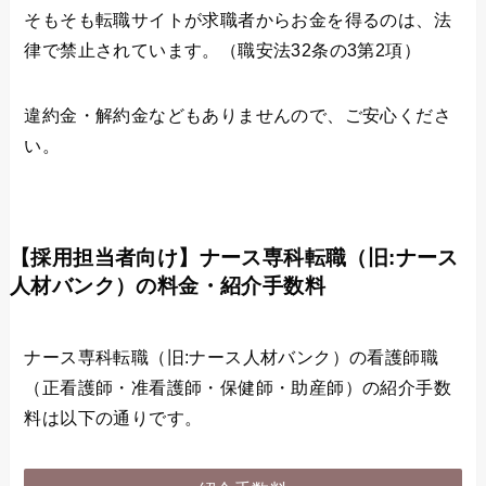
そもそも転職サイトが求職者からお金を得るのは、法
律で禁止されています。（職安法32条の3第2項）
違約金・解約金などもありませんので、ご安心くださ
い。
【採用担当者向け】ナース専科転職（旧:ナース
人材バンク）の料金・紹介手数料
ナース専科転職（旧:ナース人材バンク）の看護師職
（正看護師・准看護師・保健師・助産師）の紹介手数
料は以下の通りです。