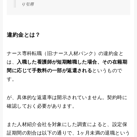
り引用
違約金とは？
ナース専科転職（旧:ナース人材バンク）の違約金と
は、
入職した看護師が短期離職した場合、その在籍期
間に応じて手数料の一部が返還される
というもので
す。
が、具体的な返還率は開示されていません。契約時に
確認しておく必要があります。
また人材紹介会社を対象にした調査によると、設定保
証期間の割合は以下の通りで、1ヶ月未満の退職という