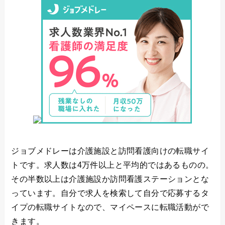
ジョブメドレーは介護施設と訪問看護向けの転職サイ
トです。求人数は4万件以上と平均的ではあるものの。
その半数以上は介護施設か訪問看護ステーションとな
っています。自分で求人を検索して自分で応募するタ
イプの転職サイトなので、マイペースに転職活動がで
きます。