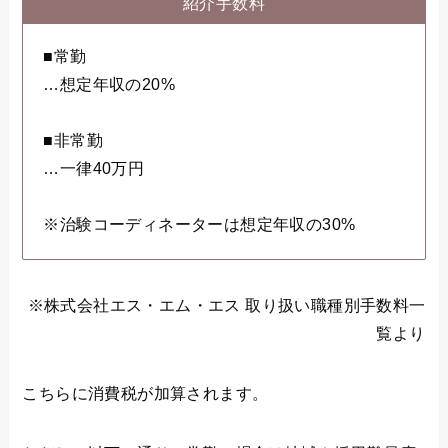
紹介手数料
■常勤
…想定年収の20%
■非常勤
…一律40万円
※治験コーディネーターは想定年収の30%
※株式会社エス・エム・エス 取り扱い職種別手数料一
覧より
こちらに消費税が加算されます。