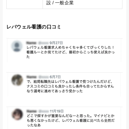
設 / 一般企業
レバウェル看護の口コミ