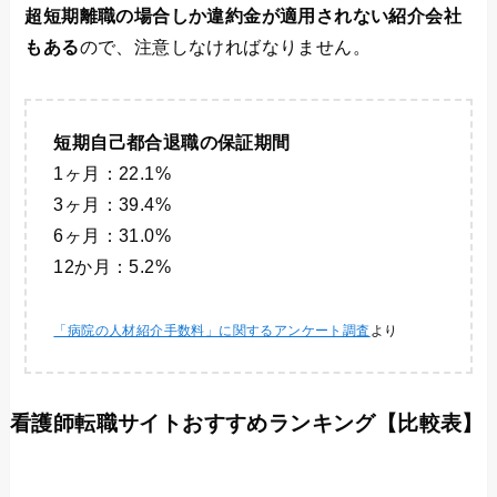
超短期離職の場合しか違約金が適用されない紹介会社
もある
ので、注意しなければなりません。
短期自己都合退職の保証期間
1ヶ月：22.1%
3ヶ月：39.4%
6ヶ月：31.0%
12か月：5.2%
「病院の人材紹介手数料」に関するアンケート調査
より
看護師転職サイトおすすめランキング【比較表】