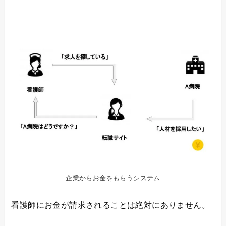
企業からお金をもらうシステム
看護師にお金が請求されることは絶対にありません。