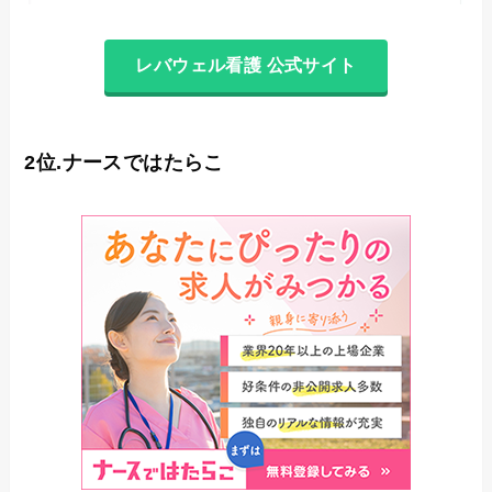
レバウェル看護 公式サイト
2位.ナースではたらこ