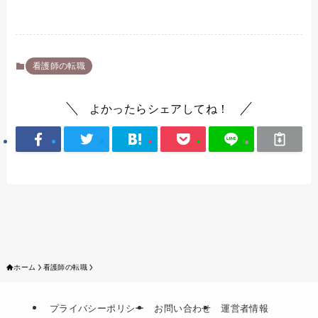
看護師の転職
よかったらシェアしてね！
ホーム
看護師の転職
プライバシーポリシー
お問い合わせ
運営者情報