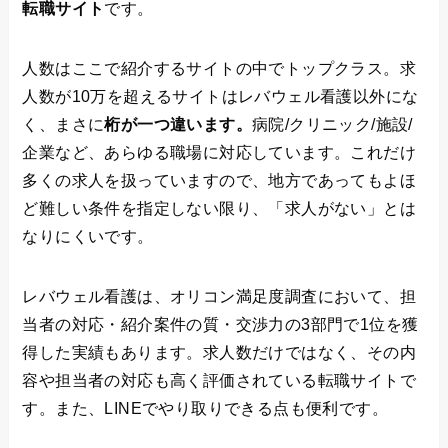
転職サイト
です。
人数はここで紹介するサイトの中でトップクラス。求
人数が10万を超えるサイトはレバウェル看護以外にな
く、まさに
桁が一つ違います。
病院/クリニック/施設/
企業など、あらゆる職場に対応しています。これだけ
多くの求人を扱っていますので、地方であってもよほ
ど難しい条件を指定しない限り、「求人がない」とは
なりにくいです。
レバウェル看護は、オリコン満足度調査において、担
当者の対応・紹介案件の質・交渉力の3部門で1位を獲
得した実績もあります。求人数だけではなく、その内
容や担当者の対応も高く評価されている転職サイトで
す。また、LINEでやり取りできる点も便利です。