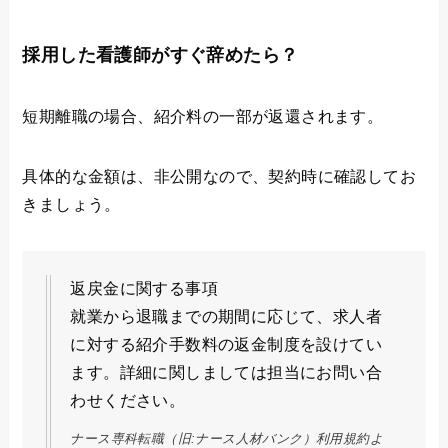
採用した看護師がすぐ辞めたら？
短期離職の場合、紹介料の一部が返還されます。
具体的な金額は、非公開なので、契約時に確認してお
きましょう。
返戻金に関する事項
就業から退職までの期間に応じて、求人者
に対する紹介手数料の返金制度を設けてい
ます。詳細に関しましては担当にお問い合
わせください。
ナース専科転職（旧:ナース人材バンク）利用規約よ