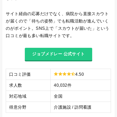
サイト経由の応募だけでなく、病院から直接スカウト
が届くので「待ちの姿勢」でも転職活動が進んでいく
のがポイント。SNS上で「スカウトが届いた」という
口コミが最も多い転職サイトです。
ジョブメドレー 公式サイト
口コミ評価
4.50
求人数
40,032件
対応地域
全国
得意分野
介護施設 / 訪問看護