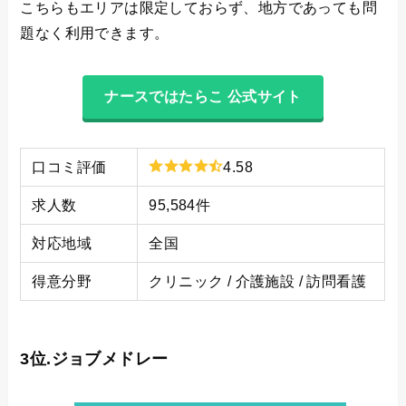
こちらもエリアは限定しておらず、地方であっても問
題なく利用できます。
ナースではたらこ 公式サイト
口コミ評価
4.58
求人数
95,584件
対応地域
全国
得意分野
クリニック / 介護施設 / 訪問看護
3位.ジョブメドレー