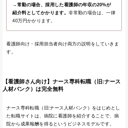
→
常勤の場合、採用した看護師の年収の20%が
紹介料としてかかります。
非常勤の場合は、一律
40万円かかります。
看護師向け・採用担当者向け両方の説明をしていきま
す。
【看護師さん向け】ナース専科転職（旧:ナース
人材バンク）は完全無料
ナース専科転職（旧:ナース人材バンク）をはじめとし
た転職サイトは、病院に看護師を紹介することで、病
院から成果報酬を得るというビジネスモデルです。