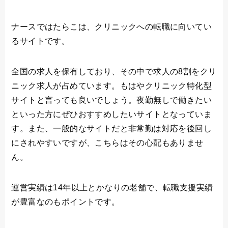
ナースではたらこは、クリニックへの転職に向いてい
るサイトです。
全国の求人を保有しており、その中で求人の8割をクリ
ニック求人が占めています。もはやクリニック特化型
サイトと言っても良いでしょう。夜勤無しで働きたい
といった方にぜひおすすめしたいサイトとなっていま
す。また、一般的なサイトだと非常勤は対応を後回し
にされやすいですが、こちらはその心配もありませ
ん。
運営実績は14年以上とかなりの老舗で、転職支援実績
が豊富なのもポイントです。