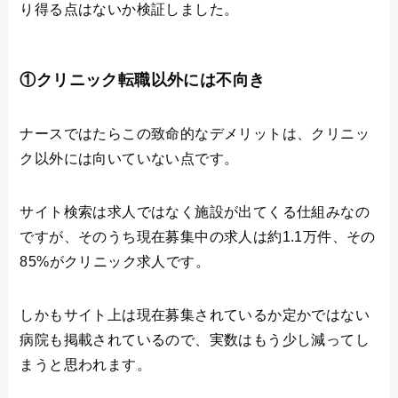
り得る点はないか検証しました。
①クリニック転職以外には不向き
ナースではたらこの致命的なデメリットは、クリニッ
ク以外には向いていない点です。
サイト検索は求人ではなく施設が出てくる仕組みなの
ですが、そのうち現在募集中の求人は約1.1万件、その
85%がクリニック求人です。
しかもサイト上は現在募集されているか定かではない
病院も掲載されているので、実数はもう少し減ってし
まうと思われます。