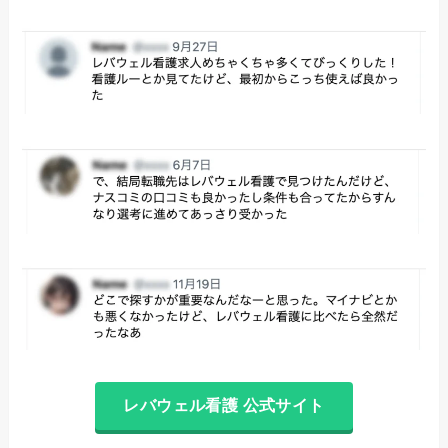
レバウェル看護 公式サイト