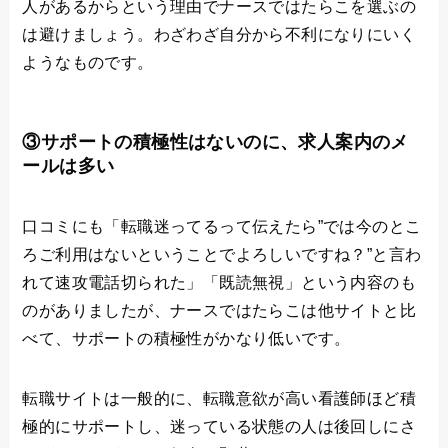
人があるからという理由でナースではたらこを選ぶの
は避けましょう。わざわざ自分から不利になりにいく
ようなものです。
③サポートの積極性はないのに、求人案内のメ
ールは多い
口コミにも「転職迷ってるって伝えたら”では今のとこ
ろご利用はないということでよろしいですね？”と言わ
れて速攻電話切られた」「既読無視」という内容のも
のがありましたが、ナースではたらこは他サイトと比
べて、サポートの積極性がかなり低いです。
転職サイトは一般的に、転職意欲が高い看護師ほど積
極的にサポートし、迷っている状態の人は後回しにさ