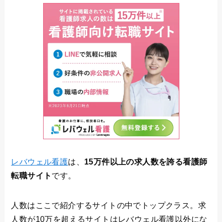
レバウェル看護
は、
15万件以上の求人数を誇る看護師
転職サイト
です。
人数はここで紹介するサイトの中でトップクラス。求
人数が10万を超えるサイトはレバウェル看護以外にな