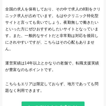
全国の求人を保有しており、その中で求人の8割をクリ
ニック求人が占めています。もはやクリニック特化型
サイトと言っても良いでしょう。夜勤無しで働きたい
といった方にぜひおすすめしたいサイトとなっていま
す。また、一般的なサイトだと非常勤は対応を後回し
にされやすいですが、こちらはその心配もありませ
ん。
運営実績は14年以上とかなりの老舗で、転職支援実績
が豊富なのもポイントです。
こちらもエリアは限定しておらず、地方であっても問
題なく利用できます。