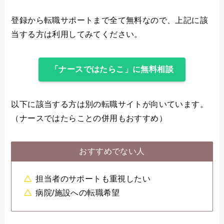
登録から転職サポートまで全て無料なので、上記に該
当する方は利用してみてください。
「ナースではたらこ」に無料相談
以下に該当する方は別の転職サイトが向いています。
（ナースではたらことの併用もおすすめ）
おすすめでない人
担当者のサポートも重視したい
病院/施設への転職希望