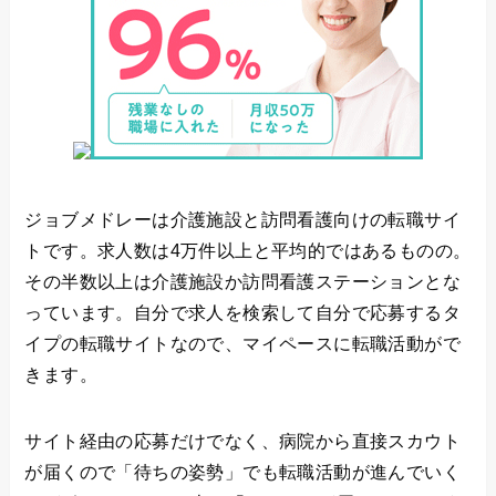
ジョブメドレーは介護施設と訪問看護向けの転職サイ
トです。求人数は4万件以上と平均的ではあるものの。
その半数以上は介護施設か訪問看護ステーションとな
っています。自分で求人を検索して自分で応募するタ
イプの転職サイトなので、マイペースに転職活動がで
きます。
サイト経由の応募だけでなく、病院から直接スカウト
が届くので「待ちの姿勢」でも転職活動が進んでいく