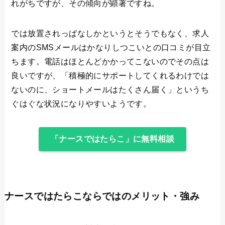
れがちですが、その傾向が顕著ですね。
では放置されっぱなしかというとそうでもなく、求人
案内のSMSメールはかなりしつこいとの口コミが目立
ちます。電話はほとんどかかってこないのでその点は
良いですが、「積極的にサポートしてくれるわけでは
ないのに、ショートメールはたくさん届く」というち
ぐはぐな状況になりやすいようです。
「ナースではたらこ」に無料相談
ナースではたらこならではのメリット・強み