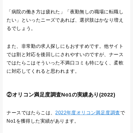
「病院の働き方は疲れた」「夜勤無しの職場に転職し
たい」といったニーズであれば、選択肢はかなり増え
るでしょう。
また、非常勤の求人探しにもおすすめです。他サイト
では割と対応を後回しにされやすいのですが、ナース
ではたらこはそういった不満口コミも特になく、柔軟
に対応してくれると思われます。
②オリコン満足度調査No1の実績あり(2022)
ナースではたらこは、
2022年度オリコン満足度調査
で
No1を獲得した実績があります。