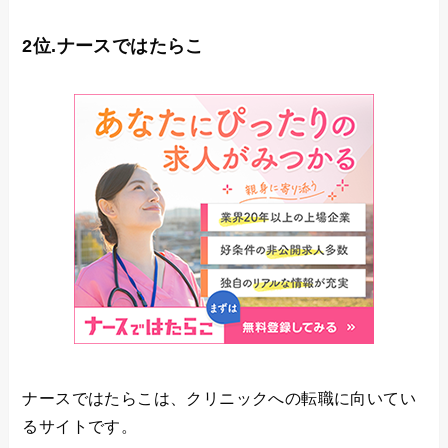
2位.ナースではたらこ
ナースではたらこは、クリニックへの転職に向いてい
るサイトです。