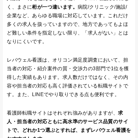
く、まさに
桁が一つ違います。
病院/クリニック/施設/
企業など、あらゆる職場に対応しています。これだけ
多くの求人を扱っていますので、地方であってもよほ
ど難しい条件を指定しない限り、「求人がない」とは
なりにくいです。
レバウェル看護は、オリコン満足度調査において、担
当者の対応・紹介案件の質・交渉力の3部門で1位を獲
得した実績もあります。求人数だけではなく、その内
容や担当者の対応も高く評価されている転職サイトで
す。また、LINEでやり取りできる点も便利です。
看護師転職サイトはそれぞれ強みがありますが、
求
人・担当者の対応ともに高水準のサービス品質のサイ
トで、どれか1つ選ぶとすれば、まずレバウェル看護を