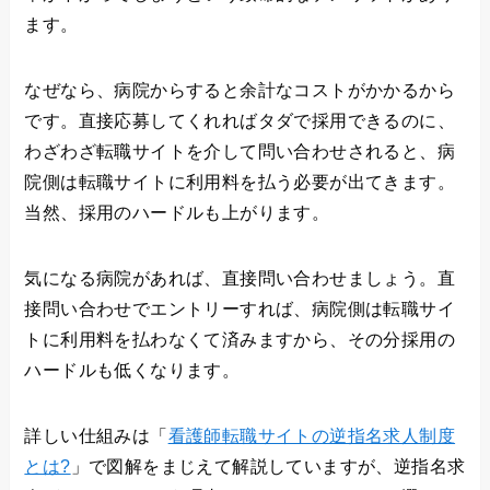
ます。
なぜなら、病院からすると余計なコストがかかるから
です。直接応募してくれればタダで採用できるのに、
わざわざ転職サイトを介して問い合わせされると、病
院側は転職サイトに利用料を払う必要が出てきます。
当然、採用のハードルも上がります。
気になる病院があれば、直接問い合わせましょう。直
接問い合わせでエントリーすれば、病院側は転職サイ
トに利用料を払わなくて済みますから、その分採用の
ハードルも低くなります。
詳しい仕組みは「
看護師転職サイトの逆指名求人制度
とは?
」で図解をまじえて解説していますが、逆指名求