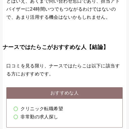
とはいえ、あくまで問い合わせ窓口であり、担当アド
バイザーに24時間いつでもつながるわけではないの
で、あまり活用する機会はないかもしれません。
ナースではたらこがおすすめな人【結論】
口コミを見る限り、ナースではたらこは以下に該当す
る方におすすめです。
おすすめな人
クリニック転職希望
非常勤の求人探し