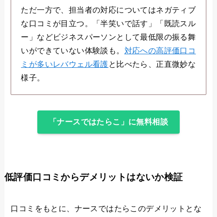
ただ一方で、担当者の対応についてはネガティブ
な口コミが目立つ。「半笑いで話す」「既読スル
ー」などビジネスパーソンとして最低限の振る舞
いができていない体験談も。
対応への高評価口コ
ミが多いレバウェル看護
と比べたら、正直微妙な
様子。
「ナースではたらこ」に無料相談
低評価口コミからデメリットはないか検証
口コミをもとに、ナースではたらこのデメリットとな