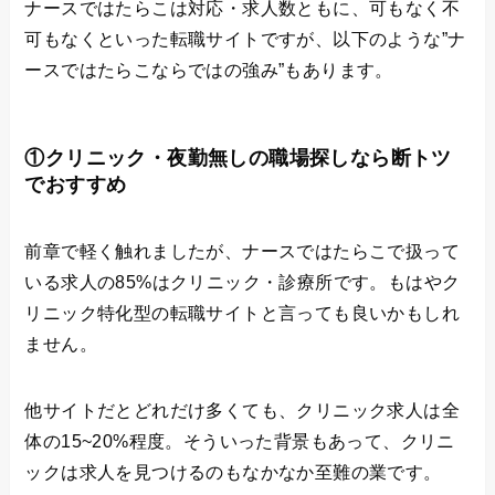
ナースではたらこは対応・求人数ともに、可もなく不
可もなくといった転職サイトですが、以下のような”ナ
ースではたらこならではの強み”もあります。
①クリニック・夜勤無しの職場探しなら断トツ
でおすすめ
前章で軽く触れましたが、ナースではたらこで扱って
いる求人の85%はクリニック・診療所です。もはやク
リニック特化型の転職サイトと言っても良いかもしれ
ません。
他サイトだとどれだけ多くても、クリニック求人は全
体の15~20%程度。そういった背景もあって、クリニ
ックは求人を見つけるのもなかなか至難の業です。