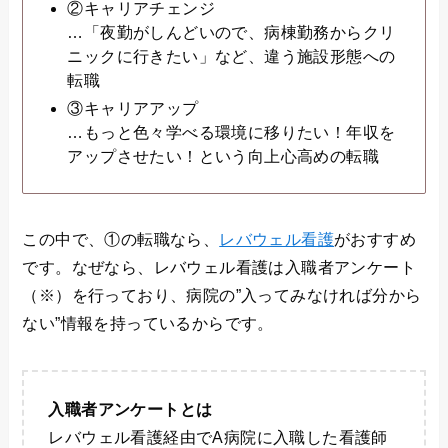
②キャリアチェンジ
…「夜勤がしんどいので、病棟勤務からクリ
ニックに行きたい」など、違う施設形態への
転職
③キャリアアップ
…もっと色々学べる環境に移りたい！年収を
アップさせたい！という向上心高めの転職
この中で、①の転職なら、
レバウェル看護
がおすすめ
です。なぜなら、レバウェル看護は入職者アンケート
（※）を行っており、病院の”入ってみなければ分から
ない”情報を持っているからです。
入職者アンケートとは
レバウェル看護経由でA病院に入職した看護師