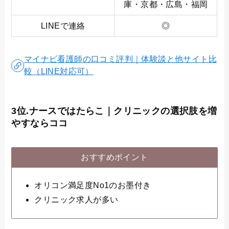
庫・京都・広島・福岡
LINEで連絡
◎
マイナビ看護師の口コミ評判｜体験談と他サイト比
較（LINE対応可）
3位.ナースではたらこ｜クリニックの選択肢を増
やすならココ
おすすめポイント
オリコン満足度No1のお墨付き
クリニック求人が多い