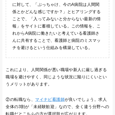
に対して、「ぶっちゃけ、今のA病院は人間関
係とかどんな感じですか？」とヒアリングする
ことで、「入ってみないと分からない最新の情
報」をサイトに蓄積している。この情報を、こ
れからA病院に働きたいと考えている看護師さ
んに共有することで、看護師と病院のミスマッ
チを避けるという仕組みを構築している。
これにより、人間関係が悪い職場や新人に厳し過ぎる
職場を避けやすく、同じような状況に陥りにくいとい
うメリットがあります。
②の転職なら、
マイナビ看護師
が良いでしょう。求人
全体の3割が「未経験歓迎」なので、全く違う分野への
転職だとこちらの方が選択肢が広がります。