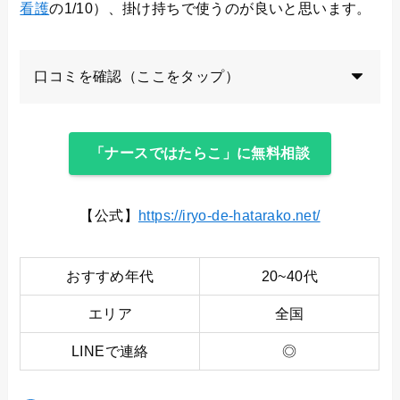
看護
の1/10）、掛け持ちで使うのが良いと思います。
口コミを確認（ここをタップ）
「ナースではたらこ」に無料相談
【公式】
https://iryo-de-hatarako.net/
おすすめ年代
20~40代
エリア
全国
LINEで連絡
◎