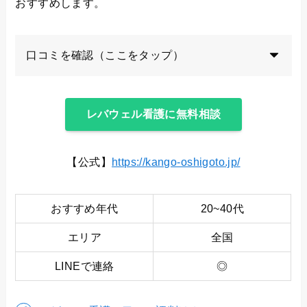
おすすめします。
口コミを確認（ここをタップ）
レバウェル看護に無料相談
【公式】
https://kango-oshigoto.jp/
おすすめ年代
20~40代
エリア
全国
LINEで連絡
◎