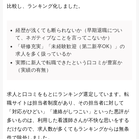
比較し、ランキング化しました。
経歴が浅くても断られないか（早期退職につい
て、ネガティブなことを言ってこないか）
「研修充実」「未経験歓迎（第二新卒OK）」の
求人を多く扱っているか
実際に新人で転職できたという口コミが豊富か
（実績の有無）
求人と口コミをもとにランキング選定しています。転
職サイトは担当者制度があり、その担当者に対して
「対応がひどい」「連絡がしつこい」といった悪評が
多いものは、利用した看護師さんが不快な思いをする
だけなので、求人数が多くてもランキングからは無条
件で除外しました。