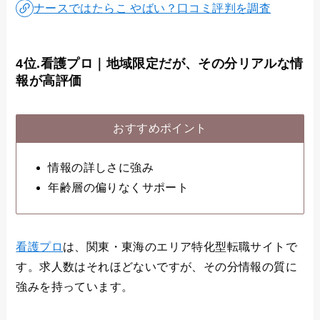
ナースではたらこ やばい？口コミ評判を調査
4位.看護プロ｜地域限定だが、その分リアルな情
報が高評価
おすすめポイント
情報の詳しさに強み
年齢層の偏りなくサポート
看護プロ
は、関東・東海のエリア特化型転職サイトで
す。求人数はそれほどないですが、その分情報の質に
強みを持っています。