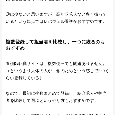
③は少ないと思いますが、高年収求人など多く扱って
いるという観点ではレバウェル看護がおすすめです。
複数登録して担当者を比較し、一つに絞るのも
おすすめ
看護師転職サイトは、複数使っても問題ありません。
（というより大体の人が、念のためという感じで2つく
らい登録している）
なので、最初に複数まとめて登録し、紹介求人や担当
者を比較して選ぶというやり方もおすすめです。