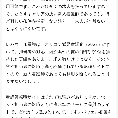
用可能です。これだけ多くの求人を扱っていますの
で、たとえキャリアの浅い新人看護師であってもよほ
ど難しい条件を指定しない限り、「求人が全然ない」
とはなりにくいです。
レバウェル看護は、オリコン満足度調査（2022）にお
いて、担当者の対応・紹介案件の質の2部門で1位を獲
得した実績もあります。求人数だけではなく、その内
容や担当者の対応も高く評価されている転職サイトで
すので、新人看護師であっても利用を断られることは
まずないでしょう。
看護師転職サイトはそれぞれ強みがありますが、求
人・担当者の対応ともに高水準のサービス品質のサイ
トで、どれか1つ選ぶとすれば、まずレバウェル看護を