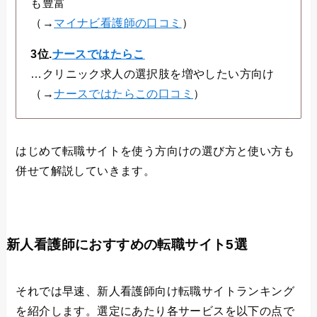
も豊富
（→
マイナビ看護師の口コミ
）
3位.
ナースではたらこ
…クリニック求人の選択肢を増やしたい方向け
（→
ナースではたらこの口コミ
）
はじめて転職サイトを使う方向けの選び方と使い方も
併せて解説していきます。
新人看護師におすすめの転職サイト5選
それでは早速、新人看護師向け転職サイトランキング
を紹介します。選定にあたり各サービスを以下の点で