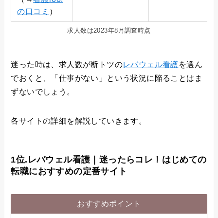
の口コミ
）
求人数は2023年8月調査時点
迷った時は、求人数が断トツの
レバウェル看護
を選ん
でおくと、「仕事がない」という状況に陥ることはま
ずないでしょう。
各サイトの詳細を解説していきます。
1位.レバウェル看護｜迷ったらコレ！はじめての
転職におすすめの定番サイト
おすすめポイント