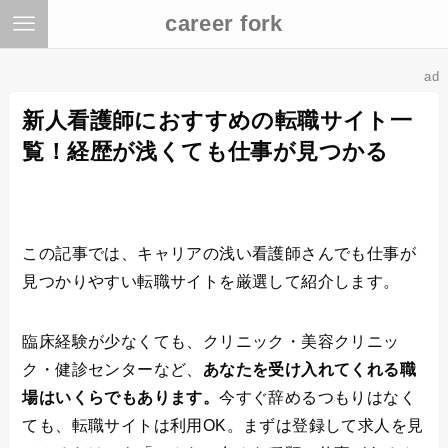
career fork
ad
新人看護師におすすめの転職サイト一
覧！経歴が浅くても仕事が見つかる
この記事では、キャリアの浅い看護師さんでも仕事が
見つかりやすい転職サイトを厳選して紹介します。
臨床経験が少なくても、クリニック・美容クリニッ
ク・健診センターなど、
あなたを受け入れてくれる職
場はいくらでもあります。
今すぐ辞めるつもりはなく
ても、転職サイトは利用OK。まずは登録して求人を見