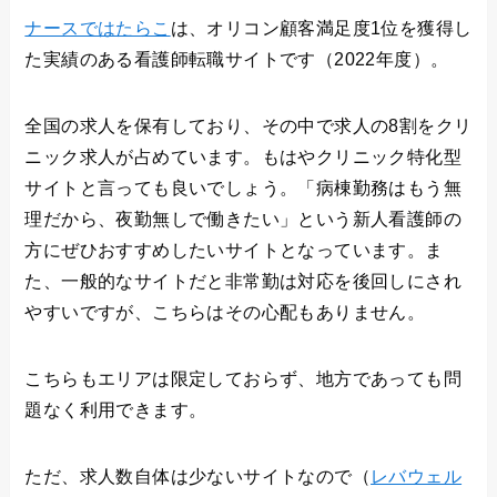
ナースではたらこ
は、オリコン顧客満足度1位を獲得し
た実績のある看護師転職サイトです（2022年度）。
全国の求人を保有しており、その中で求人の8割をクリ
ニック求人が占めています。もはやクリニック特化型
サイトと言っても良いでしょう。「病棟勤務はもう無
理だから、夜勤無しで働きたい」という新人看護師の
方にぜひおすすめしたいサイトとなっています。ま
た、一般的なサイトだと非常勤は対応を後回しにされ
やすいですが、こちらはその心配もありません。
こちらもエリアは限定しておらず、地方であっても問
題なく利用できます。
ただ、求人数自体は少ないサイトなので（
レバウェル