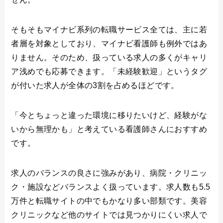
そもそもマイナビ系列の転職サービス全ては、主に若
者層を対象としており、マイナビ看護師も例外ではあ
りません。そのため、扱っている求人の多くがキャリ
ア浅めでも応募できます。「未経験歓迎」というタグ
が付いた求人が全体の3割を占めるほどです。
「今とちょっと違った環境に移りたいけど、経験がな
いから無理かも」と考えている看護師さんにおすすめ
です。
求人のバランスの良さに強みがあり、病院・クリニッ
ク・施設などバランスよく扱っています。求人数も5.5
万件と転職サイトの中でもかなり多い部類です。美容
クリニックなど他のサイトでは見つかりにくい求人で