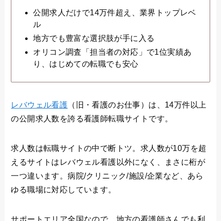
公開求人だけで14万件超え、業界トップレベ
ル
地方でも豊富な選択肢が手に入る
オリコン調査「担当者の対応」で1位実績あ
り、はじめての転職でも安心
レバウェル看護
（旧・看護のお仕事）は、14万件以上
の公開求人数を誇る看護師転職サイトです。
求人数は転職サイトの中で断トツ。求人数が10万を超
えるサイトはレバウェル看護以外になく、まさに桁が
一つ違います。病院/クリニック/施設/企業など、あら
ゆる職場に対応しています。
サポートエリア全国なので、地方の看護師さんでも利