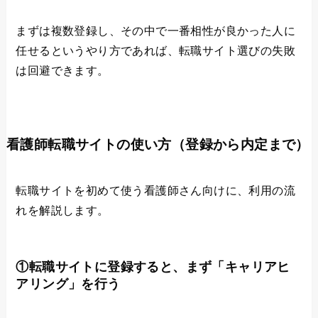
まずは複数登録し、その中で一番相性が良かった人に
任せるというやり方であれば、転職サイト選びの失敗
は回避できます。
看護師転職サイトの使い方（登録から内定まで）
転職サイトを初めて使う看護師さん向けに、利用の流
れを解説します。
①転職サイトに登録すると、まず「キャリアヒ
アリング」を行う