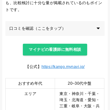
も、比較検討に十分な量が掲載されているのもポイン
トです。
口コミを確認（ここをタップ）
マイナビの看護師に無料相談
【公式】
https://kango.mynavi.jp/
おすすめ年代
20~30代中盤
エリア
東京・神奈川・千葉・
埼玉・北海道・愛知・
三重・岐阜・大阪・兵