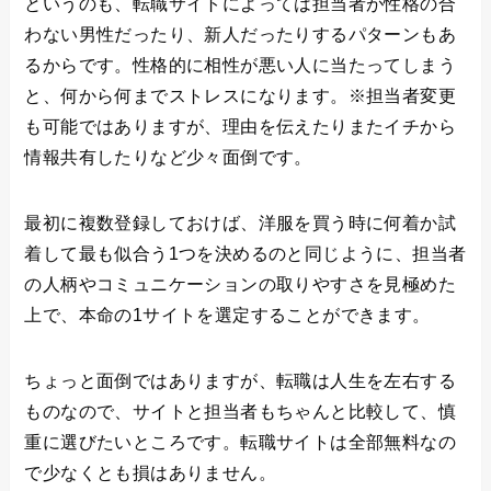
というのも、転職サイトによっては担当者が性格の合
わない男性だったり、新人だったりするパターンもあ
るからです。性格的に相性が悪い人に当たってしまう
と、何から何までストレスになります。※担当者変更
も可能ではありますが、理由を伝えたりまたイチから
情報共有したりなど少々面倒です。
最初に複数登録しておけば、洋服を買う時に何着か試
着して最も似合う1つを決めるのと同じように、担当者
の人柄やコミュニケーションの取りやすさを見極めた
上で、本命の1サイトを選定することができます。
ちょっと面倒ではありますが、転職は人生を左右する
ものなので、サイトと担当者もちゃんと比較して、慎
重に選びたいところです。転職サイトは全部無料なの
で少なくとも損はありません。