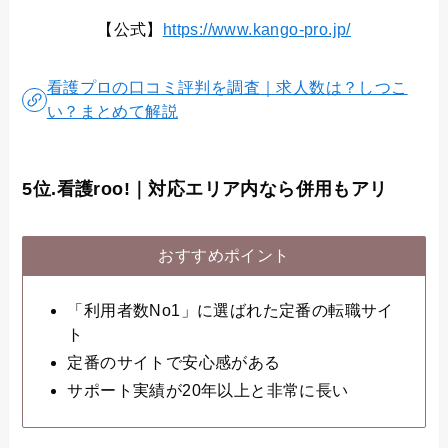
【公式】
https://www.kango-pro.jp/
看護プロの口コミ評判を調査｜求人数は？しつこ
い？まとめて解説
5位.看護roo!｜対応エリア内なら併用もアリ
おすすめポイント
「利用者数No1」に選ばれた定番の転職サイ
ト
定番のサイトで安心感がある
サポート実績が20年以上と非常に長い