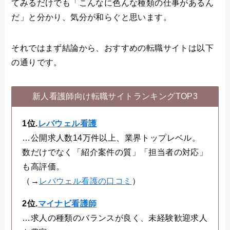
てみるだけでも「こんなに色んな種類の仕事があるん
だ」と分かり、気分が和らぐと思います。
それではまず結論から、おすすめの転職サイトは以下
の通りです。
新人看護師向け転職サイトランキングTOP3
1位.
レバウェル看護
…公開求人数14万件以上、業界トップレベル。
数だけでなく「紹介案件の質」「担当者の対応」
も高評価。
（→
レバウェル看護の口コミ
）
2位.
マイナビ看護師
…求人の種類のバランスが良く、未経験歓迎求人