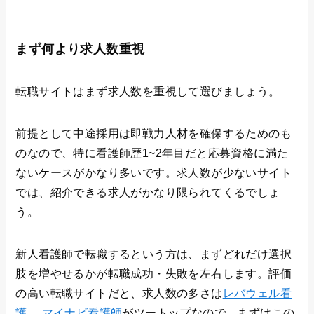
まず何より求人数重視
転職サイトはまず求人数を重視して選びましょう。
前提として中途採用は即戦力人材を確保するためのも
のなので、特に看護師歴1~2年目だと応募資格に満た
ないケースがかなり多いです。求人数が少ないサイト
では、紹介できる求人がかなり限られてくるでしょ
う。
新人看護師で転職するという方は、まずどれだけ選択
肢を増やせるかが転職成功・失敗を左右します。評価
の高い転職サイトだと、求人数の多さは
レバウェル看
護
、
マイナビ看護師
がツートップなので、まずはこの