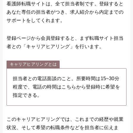
看護師転職サイトは、全て担当者制です。登録すると
あなた専任の担当者がつき、求人紹介から内定までの
サポートをしてくれます。
登録ページから会員登録すると、まず転職サイト担当
者との「キャリアヒアリング」を行います。
キャリアヒアリングとは
担当者との電話面談のこと。所要時間は15~30分
程度で、電話の時間はこちらから登録時に希望を
指定できる。
このキャリアヒアリングでは、これまでの経歴や就業
状況、そして希望の転職条件などを担当者に伝えま