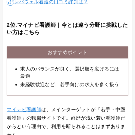
レバウェル看護の口コミ評判は？
2位.マイナビ看護師｜今とは違う分野に挑戦した
い方はこちら
おすすめポイント
求人のバランスが良く、選択肢を広げるには
最適
未経験歓迎など、若手向けの求人を多く扱う
マイナビ看護師
は、メインターゲットが「若手・中堅
看護師」の転職サイトです。経歴が浅い若い看護師だ
からという理由で、利用を断られることはまずありま
せん。