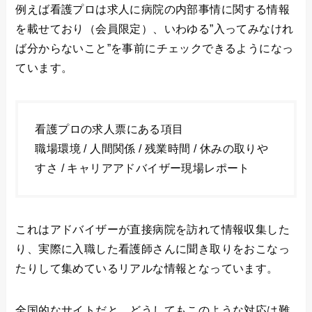
例えば看護プロは求人に病院の内部事情に関する情報
を載せており（会員限定）、いわゆる”入ってみなけれ
ば分からないこと”を事前にチェックできるようになっ
ています。
看護プロの求人票にある項目
職場環境 / 人間関係 / 残業時間 / 休みの取りや
すさ / キャリアアドバイザー現場レポート
これはアドバイザーが直接病院を訪れて情報収集した
り、実際に入職した看護師さんに聞き取りをおこなっ
たりして集めているリアルな情報となっています。
全国的なサイトだと、どうしてもこのような対応は難