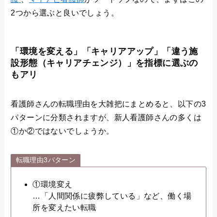
2つから選ぶと良いでしょう。
「環境を変える」「キャリアアップ」「違う施
設形態（キャリアチェンジ）」を指標に選ぶの
もアリ
看護師さんの転職理由を大雑把にまとめると、以下の3
パターンに分類されますが、新人看護師さんの多くは
①か②ではないでしょうか。
転職理由3パターン
①環境変え
…「人間関係に疲弊している」など、働く場
所を変えたい転職