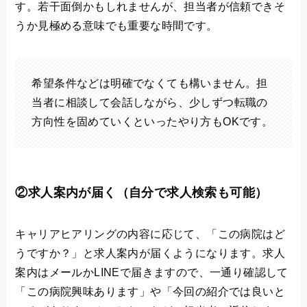
す。若干面倒かもしれませんが、担当者が信頼できそ
うか見極める意味でも重要な時間です。
希望条件などは明確でなくても構いません。担
当者に相談して会話しながら、少しずつ転職の
方向性を固めていくといったやり方もOKです。
②求人案内が届く（自分で求人検索も可能）
キャリアヒアリングの内容に応じて、「この病院はど
うですか？」と求人案内が届くようになります。求人
案内はメールかLINEで届きますので、一通り確認して
「この病院興味あります」や「今回の紹介では良いと